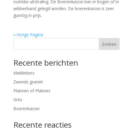
rustieke uitstraling. De Boerenkassei kan in bogen of in
wildverband gelegd worden. De boerenkassei is zeer
gunstig in prijs.
« Vorige Pagina
Zoeken
Recente berichten
Kleiklinkers
Zweeds graniet
Platinen of Platines
Grés
Boerenkassei
Recente reacties