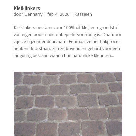
Kleiklinkers
door
Denharry
|
feb 4, 2026
|
Kasseien
Kleiklinkers bestaan voor 100% uit klei, een grondstof
van eigen bodem die onbeperkt voorradig is. Daardoor
zijn ze bijzonder duurzaam. Eenmaal ze het bakproces
hebben doorstaan, zijn ze bovendien gehard voor een
langdurig bestaan waarin hun natuurlijke kleur ten...