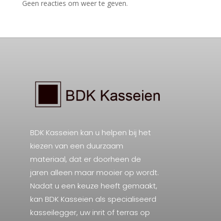
Geen reacties om weer te geven.
BDK Kasseien kan u helpen bij het
kiezen van een duurzaam
materiaal, dat er doorheen de
jaren alleen maar mooier op wordt.
Nadat u een keuze heeft gemaakt,
kan BDK Kasseien als specialiseerd
kasseilegger, uw inrit of terras op