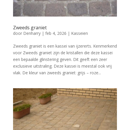
Zweeds graniet
door
Denharry
|
feb 4, 2026
|
Kasseien
Zweeds graniet is een kassei van ijzererts. Kenmerkend
voor Zweeds graniet zijn de kristallen die deze kassei
een bepaalde glinstering geven. Dit geeft een zeer
exclusieve uitstraling. Deze kassei is meestal ook vrij
vlak. De kleur van zweeds graniet: grijs – roze...