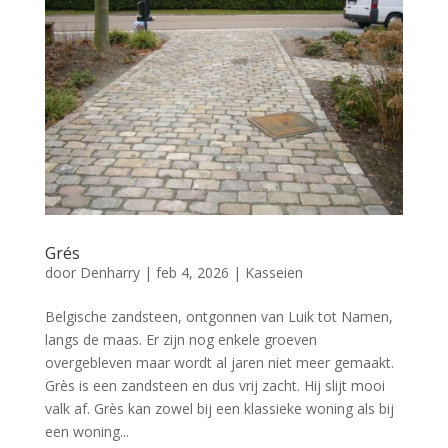
Grés
door
Denharry
|
feb 4, 2026
|
Kasseien
Belgische zandsteen, ontgonnen van Luik tot Namen,
langs de maas. Er zijn nog enkele groeven
overgebleven maar wordt al jaren niet meer gemaakt.
Grès is een zandsteen en dus vrij zacht. Hij slijt mooi
valk af. Grès kan zowel bij een klassieke woning als bij
een woning...