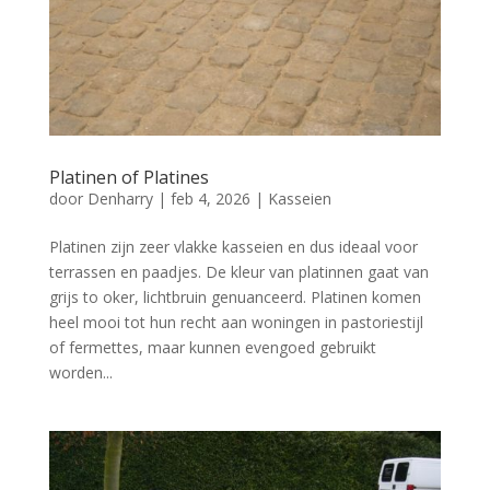
Platinen of Platines
door
Denharry
|
feb 4, 2026
|
Kasseien
Platinen zijn zeer vlakke kasseien en dus ideaal voor
terrassen en paadjes. De kleur van platinnen gaat van
grijs to oker, lichtbruin genuanceerd. Platinen komen
heel mooi tot hun recht aan woningen in pastoriestijl
of fermettes, maar kunnen evengoed gebruikt
worden...