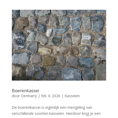
Boerenkassei
door
Denharry
|
feb 4, 2026
|
Kasseien
De boerenkassei is eigenlijk een mengeling van
verschillende soorten kasseien. Hierdoor krijg je een